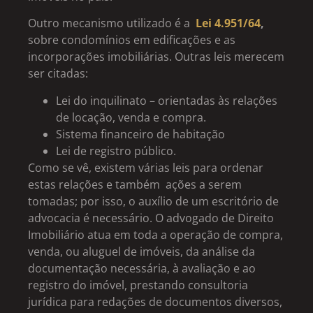
Outro mecanismo utilizado é a
Lei 4.951/64
,
sobre condomínios em edificações e as
incorporações imobiliárias. Outras leis merecem
ser citadas:
Lei do inquilinato – orientadas às relações
de locação, venda e compra.
Sistema financeiro de habitação
Lei de registro público.
Como se vê, existem várias leis para ordenar
estas relações e também ações a serem
tomadas; por isso, o auxílio de um escritório de
advocacia é necessário. O advogado de Direito
Imobiliário atua em toda a operação de compra,
venda, ou aluguel de imóveis, da análise da
documentação necessária, à avaliação e ao
registro do imóvel, prestando consultoria
jurídica para redações de documentos diversos,