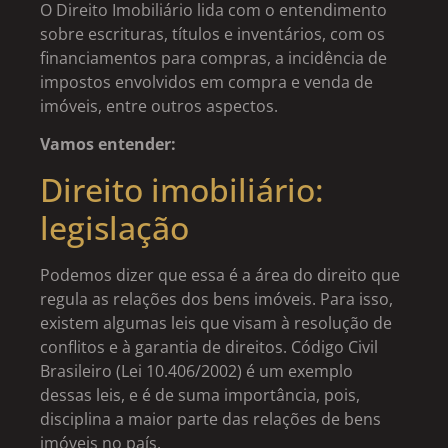
O Direito Imobiliário lida com o entendimento
sobre escrituras, títulos e inventários, com os
financiamentos para compras, a incidência de
impostos envolvidos em compra e venda de
imóveis, entre outros aspectos.
Vamos entender:
Direito imobiliário:
legislação
Podemos dizer que essa é a área do direito que
regula as relações dos bens imóveis. Para isso,
existem algumas leis que visam à resolução de
conflitos e à garantia de direitos. Código Civil
Brasileiro (Lei 10.406/2002) é um exemplo
dessas leis, e é de suma importância, pois,
disciplina a maior parte das relações de bens
imóveis no país.