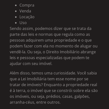
Compra
Venda
Locação
Uso
Sendo assim, podemos dizer que se trata da
parte das leis e normas que regula como as
pessoas adquirem uma propriedade e o que
podem fazer com ela no momento de alugar ou
vendê-la. Ou seja, o Direito Imobiliário abrange
leis e pessoas especializadas que podem te
ajudar com seu imóvel.
Além disso, temos uma curiosidade. Você sabia
que a Lei Imobiliária tem esse nome por se
tratar de imóveis? Enquanto a propriedade real
é à terra, o imóvel que se constrói sobre ela são
os imóveis, ou seja, prédios, casas, galpões,
arranha-céus, entre outros.