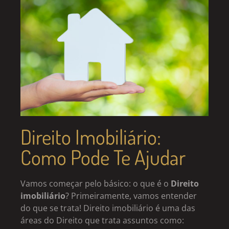
Direito Imobiliário:
Como Pode Te Ajudar
Vamos começar pelo básico: o que é o
Direito
imobiliário
? Primeiramente, vamos entender
do que se trata! Direito imobiliário é uma das
áreas do Direito que trata assuntos como: