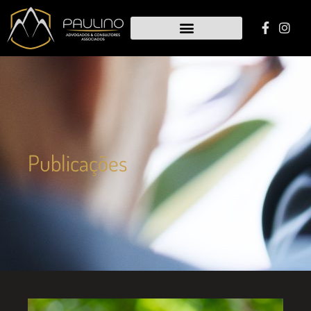
Publicações