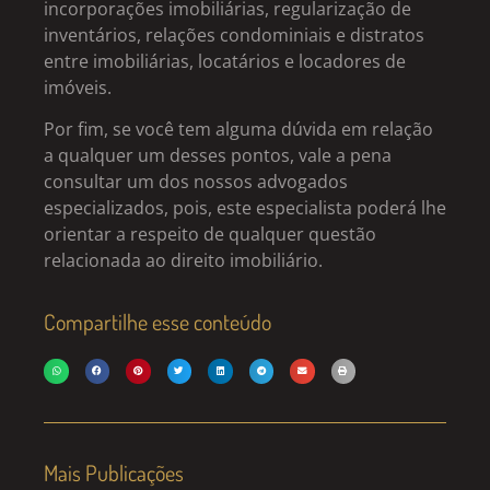
incorporações imobiliárias, regularização de
inventários, relações condominiais e distratos
entre imobiliárias, locatários e locadores de
imóveis.
Por fim, se você tem alguma dúvida em relação
a qualquer um desses pontos, vale a pena
consultar um dos nossos advogados
especializados, pois, este especialista poderá lhe
orientar a respeito de qualquer questão
relacionada ao direito imobiliário.
Compartilhe esse conteúdo
Mais Publicações