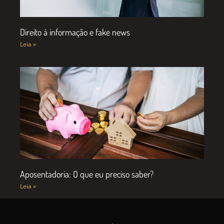
Direito à informação e fake news
Leia »
Aposentadoria: O que eu preciso saber?
Leia »