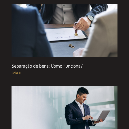
Separação de bens: Como Funciona?
Leia »